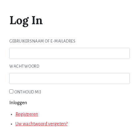
Log In
GEBRUIKERSNAAM OF E-MAILADRES
WACHTWOORD
ONTHOUD MIJ
Inloggen
Registreren
Uw wachtwoord vergeten?