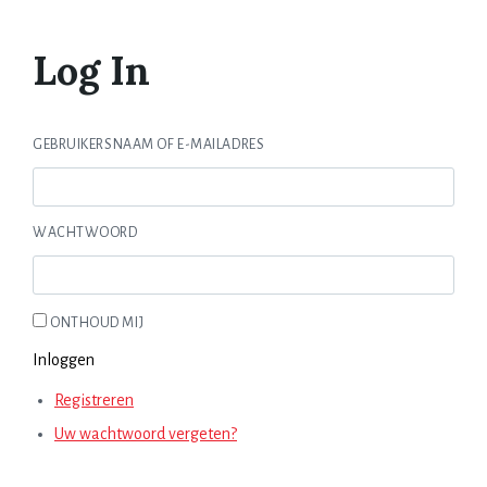
Log In
GEBRUIKERSNAAM OF E-MAILADRES
WACHTWOORD
ONTHOUD MIJ
Inloggen
Registreren
Uw wachtwoord vergeten?