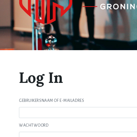
Log In
GEBRUIKERSNAAM OF E-MAILADRES
WACHTWOORD