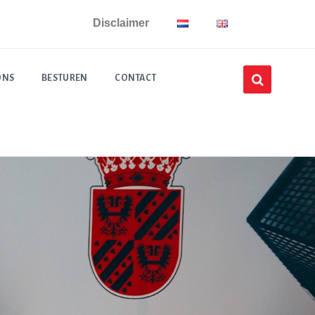
Disclaimer
ONS
BESTUREN
CONTACT