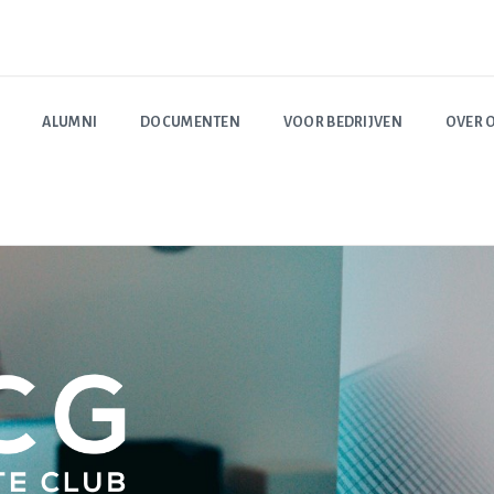
ALUMNI
DOCUMENTEN
VOOR BEDRIJVEN
OVER 