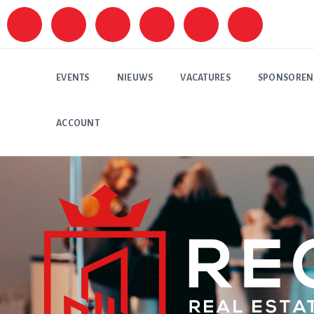
EVENTS
NIEUWS
VACATURES
SPONSOREN
ACCOUNT