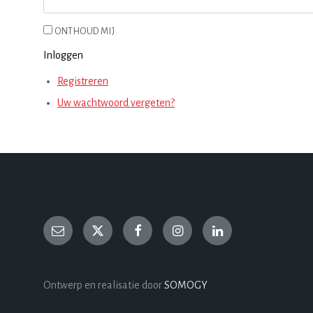
ONTHOUD MIJ
Inloggen
Registreren
Uw wachtwoord vergeten?
Ontwerp en realisatie door
SOMOGY