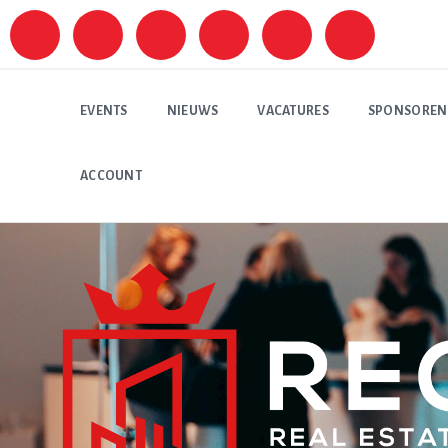
EVENTS
NIEUWS
VACATURES
SPONSOREN
ACCOUNT