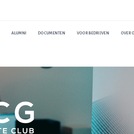
ALUMNI
DOCUMENTEN
VOOR BEDRIJVEN
OVER 