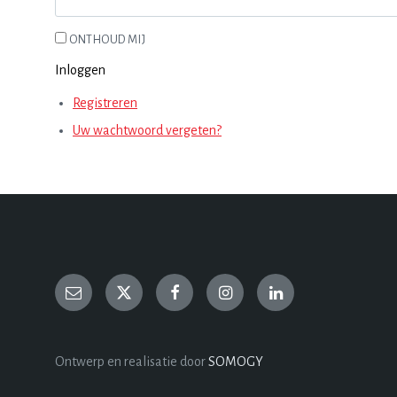
ONTHOUD MIJ
Inloggen
Registreren
Uw wachtwoord vergeten?
Ontwerp en realisatie door
SOMOGY