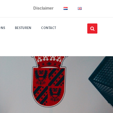
Disclaimer
ONS
BESTUREN
CONTACT