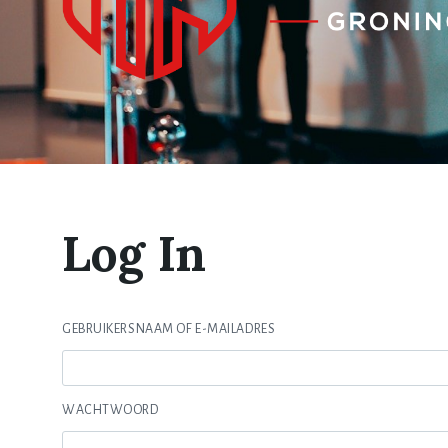
Log In
GEBRUIKERSNAAM OF E-MAILADRES
WACHTWOORD