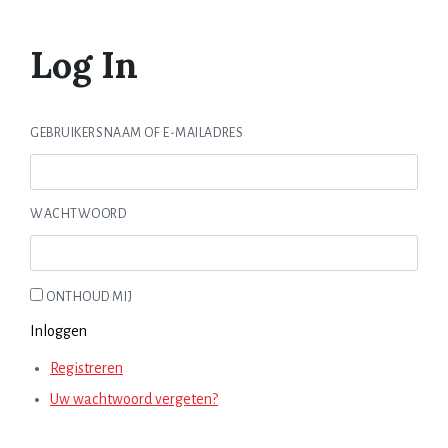
Log In
GEBRUIKERSNAAM OF E-MAILADRES
WACHTWOORD
ONTHOUD MIJ
Inloggen
Registreren
Uw wachtwoord vergeten?