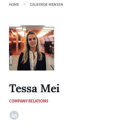
HOME
GELIEERDE MENSEN
Tessa Mei
COMPANY RELATIONS