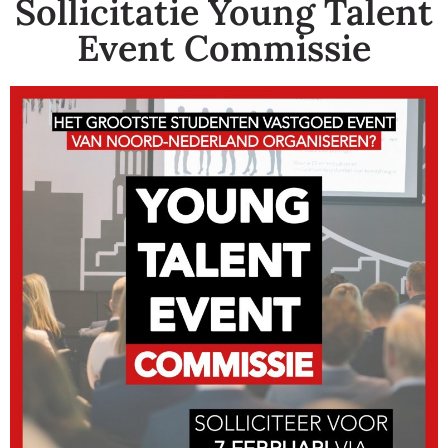
Sollicitatie Young Talent
Event Commissie