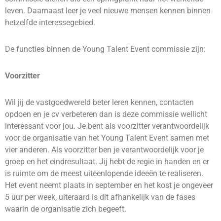
leven. Daarnaast leer je veel nieuwe mensen kennen binnen
hetzelfde interessegebied.
De functies binnen de Young Talent Event commissie zijn:
Voorzitter
Wil jij de vastgoedwereld beter leren kennen, contacten
opdoen en je cv verbeteren dan is deze commissie wellicht
interessant voor jou. Je bent als voorzitter verantwoordelijk
voor de organisatie van het Young Talent Event samen met
vier anderen. Als voorzitter ben je verantwoordelijk voor je
groep en het eindresultaat. Jij hebt de regie in handen en er
is ruimte om de meest uiteenlopende ideeën te realiseren.
Het event neemt plaats in september en het kost je ongeveer
5 uur per week, uiteraard is dit afhankelijk van de fases
waarin de organisatie zich begeeft.