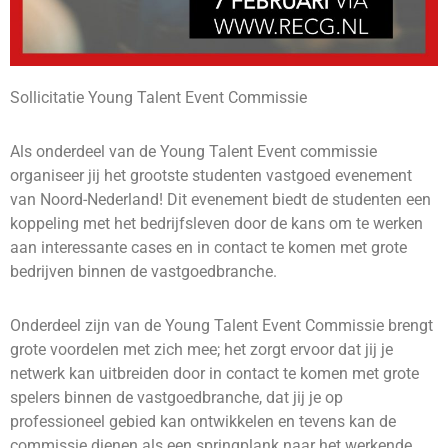
Sollicitatie Young Talent Event Commissie
Als onderdeel van de Young Talent Event commissie
organiseer jij het grootste studenten vastgoed evenement
van Noord-Nederland! Dit evenement biedt de studenten een
koppeling met het bedrijfsleven door de kans om te werken
aan interessante cases en in contact te komen met grote
bedrijven binnen de vastgoedbranche.
Onderdeel zijn van de Young Talent Event Commissie brengt
grote voordelen met zich mee; het zorgt ervoor dat jij je
netwerk kan uitbreiden door in contact te komen met grote
spelers binnen de vastgoedbranche, dat jij je op
professioneel gebied kan ontwikkelen en tevens kan de
commissie dienen als een springplank naar het werkende