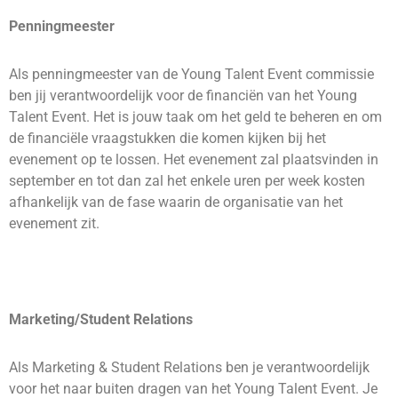
Penningmeester
Als penningmeester van de Young Talent Event commissie
ben jij verantwoordelijk voor de financiën van het Young
Talent Event. Het is jouw taak om het geld te beheren en om
de financiële vraagstukken die komen kijken bij het
evenement op te lossen. Het evenement zal plaatsvinden in
september en tot dan zal het enkele uren per week kosten
afhankelijk van de fase waarin de organisatie van het
evenement zit.
Marketing/Student Relations
Als Marketing & Student Relations ben je verantwoordelijk
voor het naar buiten dragen van het Young Talent Event. Je