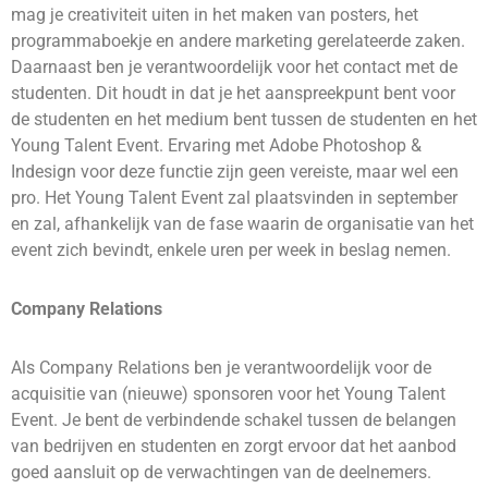
mag je creativiteit uiten in het maken van posters, het
programmaboekje en andere marketing gerelateerde zaken.
Daarnaast ben je verantwoordelijk voor het contact met de
studenten. Dit houdt in dat je het aanspreekpunt bent voor
de studenten en het medium bent tussen de studenten en het
Young Talent Event. Ervaring met Adobe Photoshop &
Indesign voor deze functie zijn geen vereiste, maar wel een
pro. Het Young Talent Event zal plaatsvinden in september
en zal, afhankelijk van de fase waarin de organisatie van het
event zich bevindt, enkele uren per week in beslag nemen.
Company Relations
Als Company Relations ben je verantwoordelijk voor de
acquisitie van (nieuwe) sponsoren voor het Young Talent
Event. Je bent de verbindende schakel tussen de belangen
van bedrijven en studenten en zorgt ervoor dat het aanbod
goed aansluit op de verwachtingen van de deelnemers.