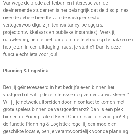
Vanwege de brede achterban en interesse van de
deelnemende studenten is het belangrijk dat de disciplines
over de gehele breedte van de vastgoedsector
vertegenwoordigd zijn (consultancy, beleggers,
projectontwikkelaars en publieke instanties). Werk jij
nauwkeurig, ben je niet bang om de telefoon op te pakken en
heb je zin in een uitdaging naast je studie? Dan is deze
functie echt iets voor jou!
Planning & Logistiek
Ben jij geïnteresseerd in het bedrijfsleven binnen het
vastgoed of wil jij deze interesse nog verder aanwakkeren?
Wil jij je netwerk uitbreiden door in contact te komen met
grote spelers binnen de vastgoedmarkt? Dan is een plek
binnen de Young Talent Event Commissie iets voor jou! Bij
de functie Planning & Logistiek regel jij een mooie en
geschikte locatie, ben je verantwoordelijk voor de planning