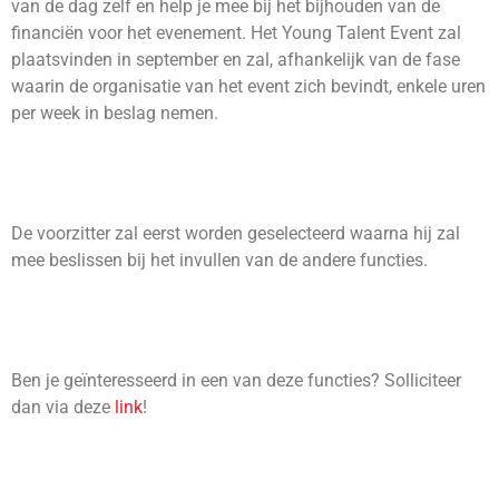
van de dag zelf en help je mee bij het bijhouden van de
financiën voor het evenement. Het Young Talent Event zal
plaatsvinden in september en zal, afhankelijk van de fase
waarin de organisatie van het event zich bevindt, enkele uren
per week in beslag nemen.
De voorzitter zal eerst worden geselecteerd waarna hij zal
mee beslissen bij het invullen van de andere functies.
Ben je geïnteresseerd in een van deze functies? Solliciteer
dan via deze
link
!