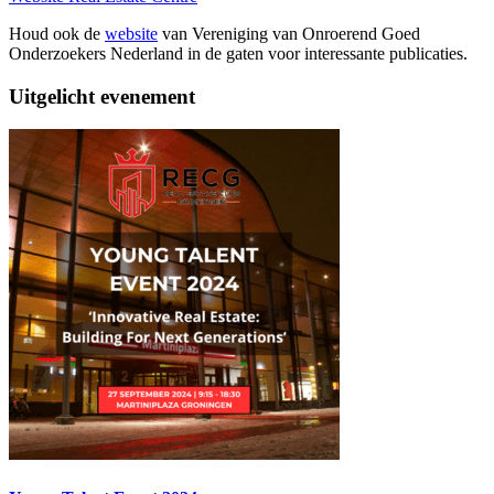
Houd ook de
website
van Vereniging van Onroerend Goed
Onderzoekers Nederland in de gaten voor interessante publicaties.
Uitgelicht evenement