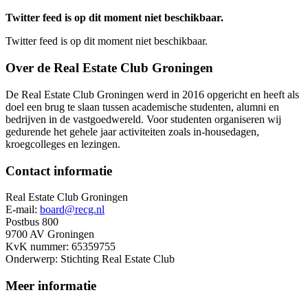
Twitter feed is op dit moment niet beschikbaar.
Twitter feed is op dit moment niet beschikbaar.
Over de Real Estate Club Groningen
De Real Estate Club Groningen werd in 2016 opgericht en heeft als
doel een brug te slaan tussen academische studenten, alumni en
bedrijven in de vastgoedwereld. Voor studenten organiseren wij
gedurende het gehele jaar activiteiten zoals in-housedagen,
kroegcolleges en lezingen.
Contact informatie
Real Estate Club Groningen
E-mail:
board@recg.nl
Postbus 800
9700 AV Groningen
KvK nummer: 65359755
Onderwerp: Stichting Real Estate Club
Meer informatie