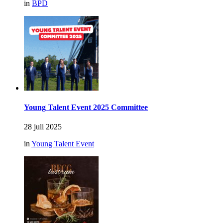
in
BPD
Young Talent Event 2025 Committee
28 juli 2025
in
Young Talent Event