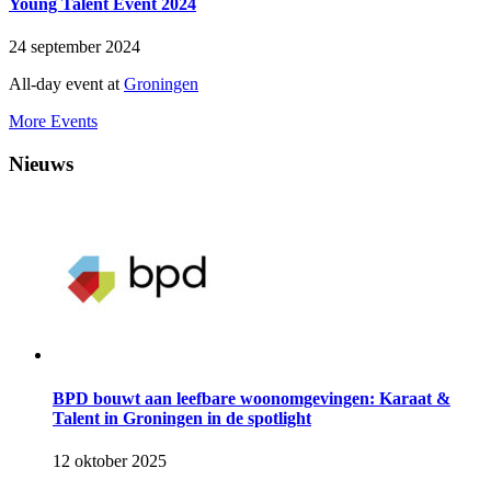
Young Talent Event 2024
24 september 2024
All-day event
at
Groningen
More Events
Nieuws
BPD bouwt aan leefbare woonomgevingen: Karaat &
Talent in Groningen in de spotlight
12 oktober 2025