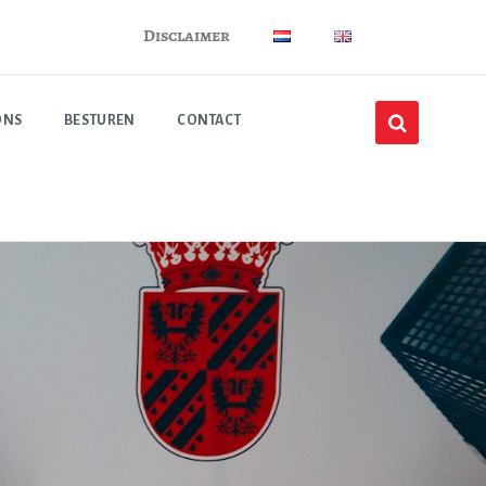
Disclaimer
ONS
BESTUREN
CONTACT