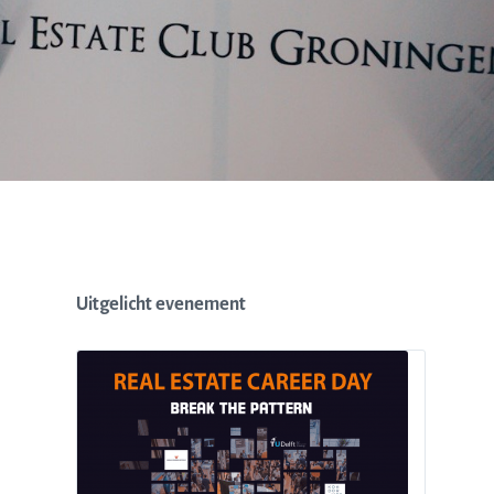
Uitgelicht evenement