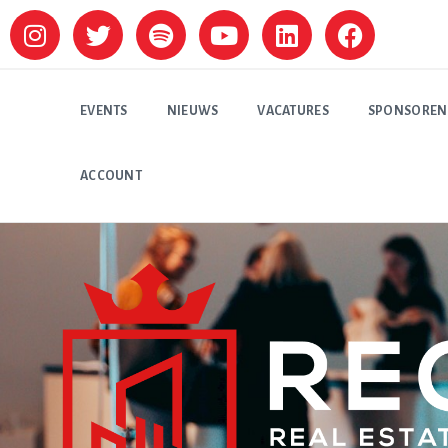
EVENTS
NIEUWS
VACATURES
SPONSOREN
ACCOUNT