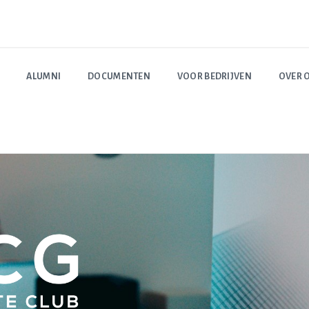
ALUMNI
DOCUMENTEN
VOOR BEDRIJVEN
OVER 