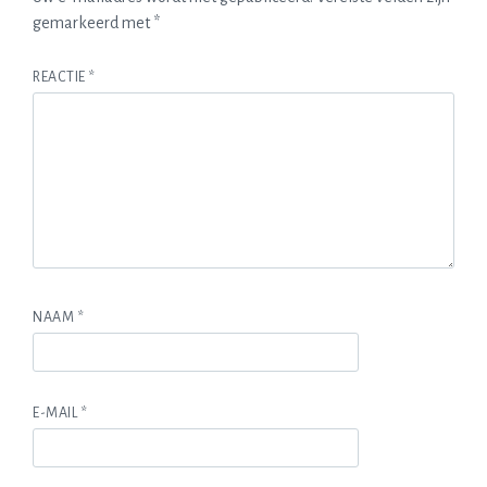
gemarkeerd met
*
REACTIE
*
NAAM
*
E-MAIL
*