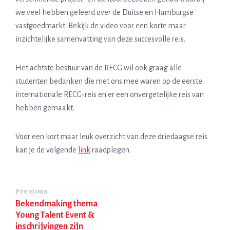
we veel hebben geleerd over de Duitse en Hamburgse
vastgoedmarkt. Bekijk de video voor een korte maar
inzichtelijke samenvatting van deze succesvolle reis.
Het achtste bestuur van de RECG wil ook graag alle
studenten bedanken die met ons mee waren op de eerste
internationale RECG-reis en er een onvergetelijke reis van
hebben gemaakt.
Voor een kort maar leuk overzicht van deze driedaagse reis
kan je de volgende
link
raadplegen.
Previous
Bekendmaking thema
Young Talent Event &
inschrijvingen zijn