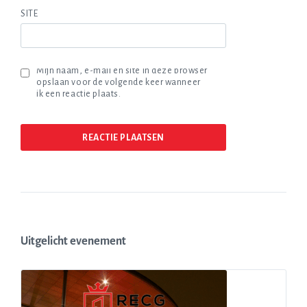
SITE
Mijn naam, e-mail en site in deze browser
opslaan voor de volgende keer wanneer
ik een reactie plaats.
Uitgelicht evenement