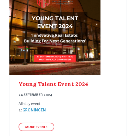
Young Talent Event 2024
24 SEPTEMBER 2024
All-day event
at
GRONINGEN
MORE EVENTS