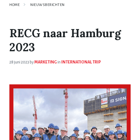
HOME
NIEUWSBERICHTEN
RECG naar Hamburg
2023
28 juni 2023
by
MARKETING
in
INTERNATIONAL TRIP