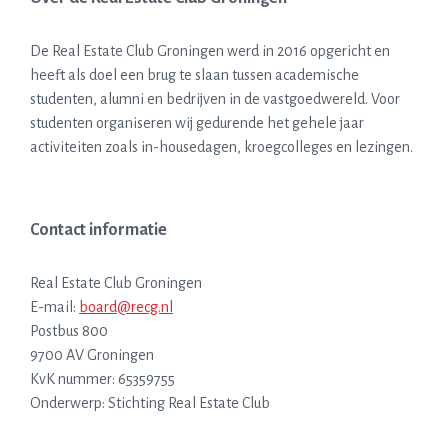
De Real Estate Club Groningen werd in 2016 opgericht en
heeft als doel een brug te slaan tussen academische
studenten, alumni en bedrijven in de vastgoedwereld. Voor
studenten organiseren wij gedurende het gehele jaar
activiteiten zoals in-housedagen, kroegcolleges en lezingen.
Contact informatie
Real Estate Club Groningen
E-mail:
board@recg.nl
Postbus 800
9700 AV Groningen
KvK nummer: 65359755
Onderwerp: Stichting Real Estate Club