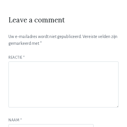
Leave a comment
Uw e-mailadres wordt niet gepubliceerd.
Vereiste velden zijn
gemarkeerd met
*
REACTIE
*
NAAM
*