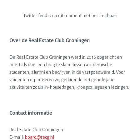
Twitter feed is op dit moment niet beschikbaar.
Over de Real Estate Club Groningen
De Real Estate Club Groningen werd in 2016 opgericht en
heeft als doel een brug te slaan tussen academische
studenten, alumni en bedrijven in de vastgoedwereld. Voor
studenten organiseren wij gedurende het gehele jaar
activiteiten zoals in-housedagen, kroegcolleges en lezingen.
Contact informatie
Real Estate Club Groningen
E-mail:
board@recg.nl