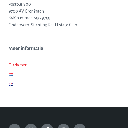
Postbus 800
9700 AV Groningen
KvK nummer: 65359755
Onderwerp: Stichting Real Estate Club
Meer informatie
Disclaimer