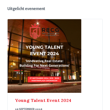
Uitgelicht evenement
Young Talent Event 2024
24 SEPTEMBER 2024