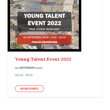
Young Talent Event 2022
30 SEPTEMBER 2022
09:00 - 18:30
MORE EVENTS