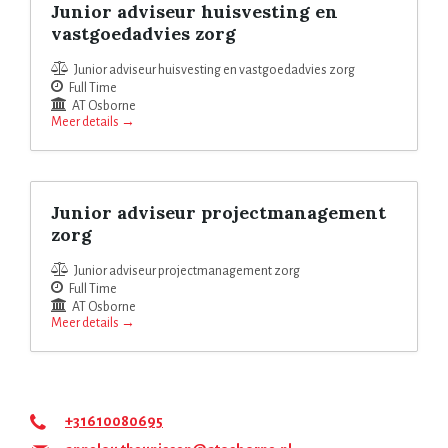
Junior adviseur huisvesting en
vastgoedadvies zorg
Junior adviseur huisvesting en vastgoedadvies zorg
Full Time
AT Osborne
Meer details
Junior adviseur projectmanagement
zorg
Junior adviseur projectmanagement zorg
Full Time
AT Osborne
Meer details
+31610080695