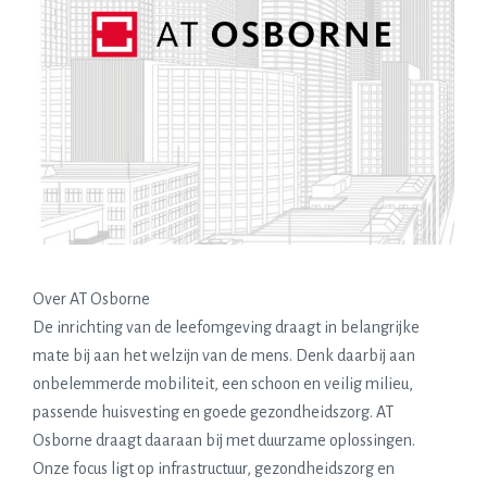
Over AT Osborne
De inrichting van de leefomgeving draagt in belangrijke
mate bij aan het welzijn van de mens. Denk daarbij aan
onbelemmerde mobiliteit, een schoon en veilig milieu,
passende huisvesting en goede gezondheidszorg. AT
Osborne draagt daaraan bij met duurzame oplossingen.
Onze focus ligt op infrastructuur, gezondheidszorg en