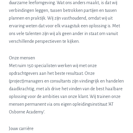
duurzame leefomgeving. Wat ons anders maakt, is dat wij
verbindingen leggen, tussen betrokken partijen en tussen
plannen en praktijk. Wij zijn vasthoudend, omdat wij uit
ervaring weten dat voor elk vraagstuk een oplossing is. Met
ons vele talenten zijn wij als geen ander in staat om vanuit
verschillende perspectieven te kijken.
Onze mensen
Met ruim 150 specialisten werken wij met onze
opdrachtgevers aan het beste resultaat. Onze
(project)managers en consultants zijn vindingrijk en handelen
daadkrachtig, met als drive het vinden van de best haalbare
oplossing voor de ambities van onze klant. Wij trainen onze
mensen permanent via ons eigen opleidingsinstituut ‘AT
Osborne Academy’.
Jouw carrière