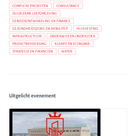
COMPLEXE PROJECTEN
CONSULTANCY
DUURZAME LEEFOMGEVING
GEBIEDSONTWIKKELING EN FINANCE
GEZONDHEIDSZORG EN MOBILITEIT
HUISVESTING
INFRASTRUCTUUR
ONDERWIJS EN ONDERZOEK
PROJECTBEHEERSING
RUIMTE EN ECONOMIE
STRATEGIE EN FINANCIËN
WATER
Uitgelicht evenement