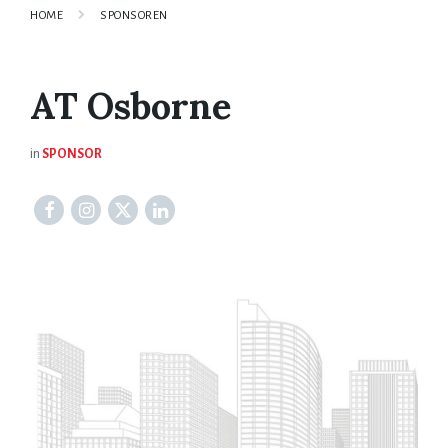
HOME
SPONSOREN
AT Osborne
in
SPONSOR