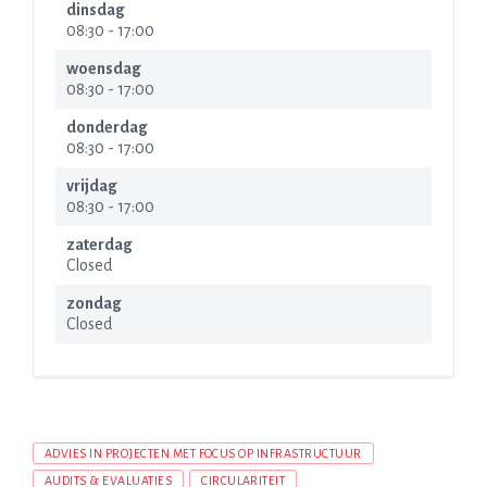
dinsdag
08:30
-
17:00
woensdag
08:30
-
17:00
donderdag
08:30
-
17:00
vrijdag
08:30
-
17:00
zaterdag
Closed
zondag
Closed
ADVIES IN PROJECTEN MET FOCUS OP INFRASTRUCTUUR
AUDITS & EVALUATIES
CIRCULARITEIT