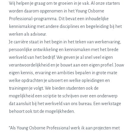
Wij helpen je graag om te groeien in je vak. Al onze starters
worden daarom opgenomen in het Young Osborne
Professional-programma. Dit bevat een inhoudelijke
kennismaking met andere disciplines en begeleiding bij het
werken als adviseur.
Je carrière staat in het begin in het teken van werkervaring,
persoonlijke ontwikkeling en kennismaken met het brede
werkveld van het bedrijf. We geven je al snel veel eigen
verantwoordelijkheid en je bouwt aan een eigen profiel. Jouw
eigen kennis, ervaring en ambities bepalen in grote mate
welke opdrachten je uitvoert en welke opleidingen en
trainingen je volgt. We bieden studenten ook de
mogelijkheid een scriptie te schrijven over een onderwerp
dat aansluit bij het werkveld van ons bureau. Een werkstage
behoort ook tot de mogelijkheden.
”Als Young Osborne Professional werk ik aan projecten met